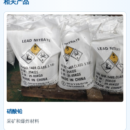
相关产品
硝酸铅
采矿和爆炸材料