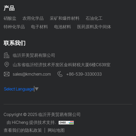
产品
硝酸盐
农用化学品
采矿和爆炸材料
石油化工
特种化学品
电子材料
电池材料
医药原料及中间体
联系我们
临沂开美贸易有限公司
山东省临沂经济技术开发区金科财税大厦6楼C639室
sales@kmchem.com
+86-539-3330033
Select Language
▼
Copyright © 2025 临沂开美贸易有限公司
由 HiCheng 提供技术支持.
查看我们的隐私政策
网站地图