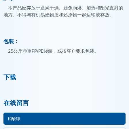
本产品应存放于通风干燥、避免雨淋、加热和阳光直射的
地方。不得与有机易燃物质和还原物一起运输或存放。
包装：
25公斤净重PP/PE袋装，或按客户要求包装。
下载
在线留言