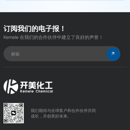
订阅我们的电子报！
Kemele 在我们的合作伙伴中建立了良好的声誉！
我们期待与全球客户和合作伙伴共同
成长，共创美好未来。